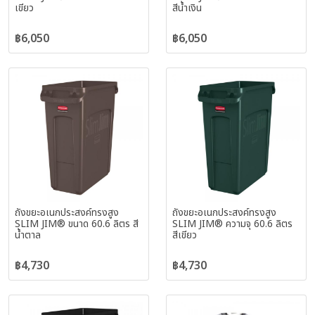
เขียว
สีน้ำเงิน
฿6,050
฿6,050
ถังขยะอเนกประสงค์ทรงสูง
ถังขยะอเนกประสงค์ทรงสูง
SLIM JIM® ขนาด 60.6 ลิตร สี
SLIM JIM® ความจุ 60.6 ลิตร
น้ำตาล
สีเขียว
฿4,730
฿4,730