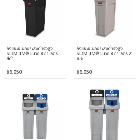
ถังขยะอเนกประสงค์ทรงสูง
ถังขยะอเนกประสงค์ทรงสูง
SLIM JIM® ขนาด 87.1 ลิตร
SLIM JIM® ขนาด 87.1 ลิตร สี
สีดำ
เบจ
฿6,050
฿6,050