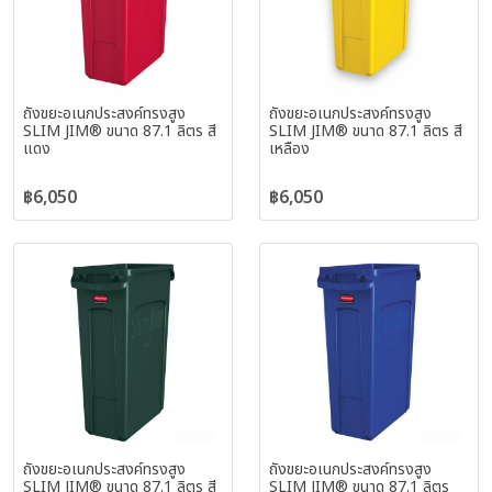
ถังขยะอเนกประสงค์ทรงสูง
ถังขยะอเนกประสงค์ทรงสูง
SLIM JIM® ขนาด 87.1 ลิตร สี
SLIM JIM® ขนาด 87.1 ลิตร สี
แดง
เหลือง
฿6,050
฿6,050
ถังขยะอเนกประสงค์ทรงสูง
ถังขยะอเนกประสงค์ทรงสูง
SLIM JIM® ขนาด 87.1 ลิตร สี
SLIM JIM® ขนาด 87.1 ลิตร