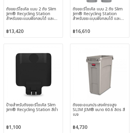
ถังขยะรีไซเคิล แบบ 2 ถัง Slim
ถังขยะรีไซเคิล แบบ 2 ถัง Slim
Jim® Recycling Station
Jim® Recycling Station
สำหรับขยะแบบฝังกลบได้ และ
สำหรับขยะแบบฝังกลบได้ และ
กระดาษ
วัสดุรีไซเคิลทั่วไป
฿13,420
฿16,610
ป้ายสำหรับถังขยะรีไซเคิล Slim
ถังขยะอเนกประสงค์ทรงสูง
Jim® Recycling Station สีดำ
SLIM JIM® ขนาด 60.6 ลิตร สี
เบจ
฿1,100
฿4,730