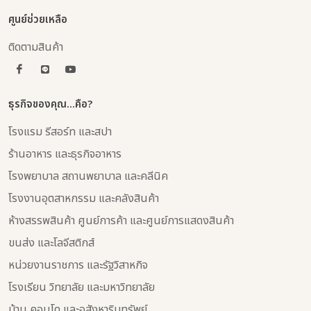
ศูนย์ช่วยเหลือ
ติดตามสินค้า
ธุรกิจของคุณ...คือ?
โรงแรม รีสอร์ท และสปา
ร้านอาหาร และธุรกิจอาหาร
โรงพยาบาล สถานพยาบาล และคลีนิค
โรงงานอุตสาหกรรม และคลังสินค้า
ห้างสรรพสินค้า ศูนย์การค้า และศูนย์การแสดงสินค้า
ขนส่ง และโลจีสติกส์
หน่วยงานราชการ และรัฐวิสาหกิจ
โรงเรียน วิทยาลัย และมหาวิทยาลัย
บ้าน คอนโด และอสังหาริมทรัพย์