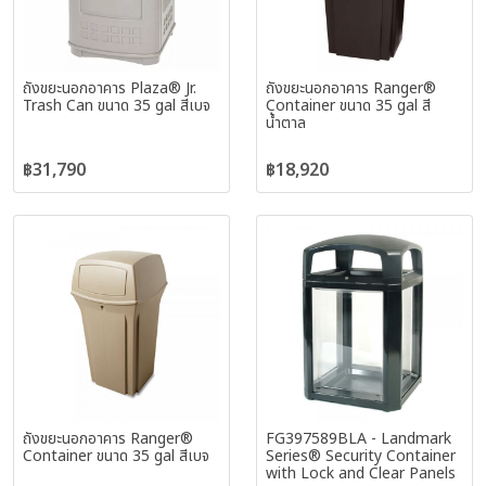
ถังขยะนอกอาคาร Plaza® Jr.
ถังขยะนอกอาคาร Ranger®
Trash Can ขนาด 35 gal สีเบจ
Container ขนาด 35 gal สี
น้ำตาล
฿31,790
฿18,920
ถังขยะนอกอาคาร Ranger®
FG397589BLA - Landmark
Container ขนาด 35 gal สีเบจ
Series® Security Container
with Lock and Clear Panels