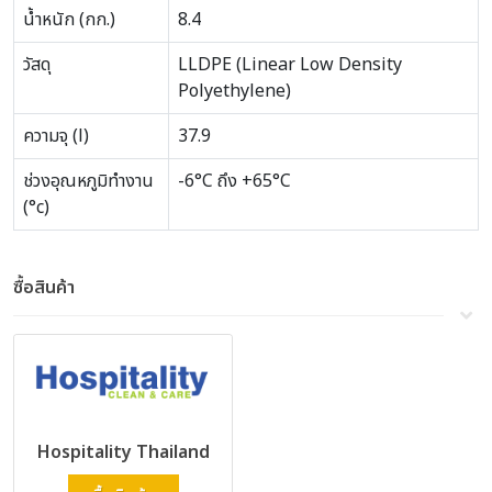
น้ำหนัก (กก.)
8.4
วัสดุ
LLDPE (Linear Low Density
Polyethylene)
ความจุ (l)
37.9
ช่วงอุณหภูมิทำงาน
-6°C ถึง +65°C
(°c)
ซื้อสินค้า
Hospitality Thailand