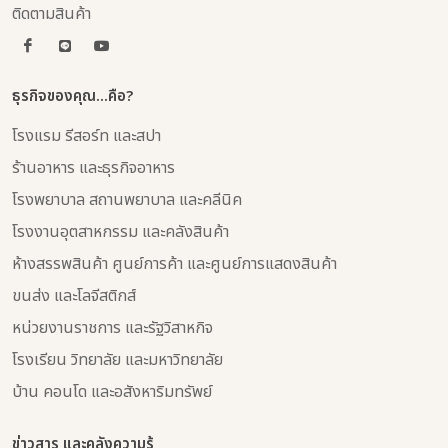
ติดตามสินค้า
ธุรกิจของคุณ...คือ?
โรงแรม รีสอร์ท และสปา
ร้านอาหาร และธุรกิจอาหาร
โรงพยาบาล สถานพยาบาล และคลีนิค
โรงงานอุตสาหกรรม และคลังสินค้า
ห้างสรรพสินค้า ศูนย์การค้า และศูนย์การแสดงสินค้า
ขนส่ง และโลจีสติกส์
หน่วยงานราชการ และรัฐวิสาหกิจ
โรงเรียน วิทยาลัย และมหาวิทยาลัย
บ้าน คอนโด และอสังหาริมทรัพย์
ข่าวสาร และคลังความรู้