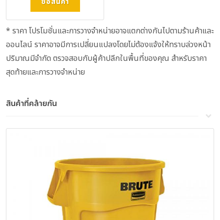
ซื้อสินค้า
* ราคา โปรโมชั่นและการวางจำหน่ายอาจแตกต่างกันไปตามร้านค้าและ
ออนไลน์ ราคาอาจมีการเปลี่ยนแปลงโดยไม่ต้องแจ้งให้ทราบล่วงหน้า
ปริมาณมีจำกัด ตรวจสอบกับผู้ค้าปลีกในพื้นที่ของคุณ สำหรับราคา
สุดท้ายและการวางจำหน่าย
สินค้าที่คล้ายกัน