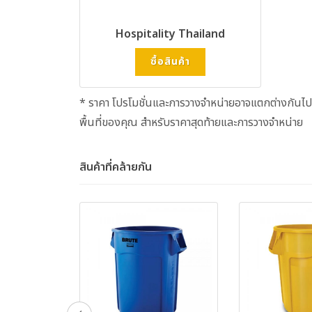
Hospitality Thailand
ซื้อสินค้า
* ราคา โปรโมชั่นและการวางจำหน่ายอาจแตกต่างกันไป
พื้นที่ของคุณ สำหรับราคาสุดท้ายและการวางจำหน่าย
สินค้าที่คล้ายกัน