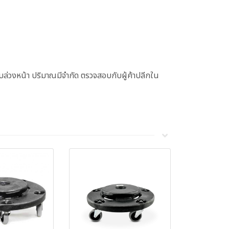
ล่วงหน้า ปริมาณมีจำกัด ตรวจสอบกับผู้ค้าปลีกใน