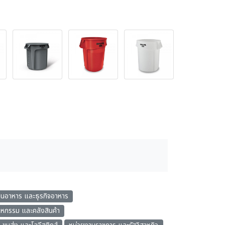
้านอาหาร และธุรกิจอาหาร
หกรรม และคลังสินค้า