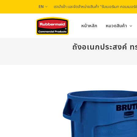
เรานำเข้า และจัดจำหน่ายสินค้า "รับเบอร์เมท คอมเมอร์เช
EN
หน้าหลัก
หมวดสินค้า
ถังอเนกประสงค์ ทร